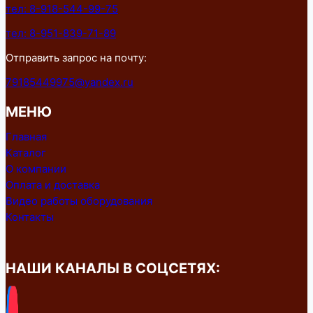
тел: 8-918-544-99-75
тел: 8-951-839-71-89
Отправить запрос на почту:
79185449975@yandex.ru
МЕНЮ
Главная
Каталог
О компании
Оплата и доставка
Видео работы оборудования
Контакты
НАШИ КАНАЛЫ В СОЦСЕТЯХ: