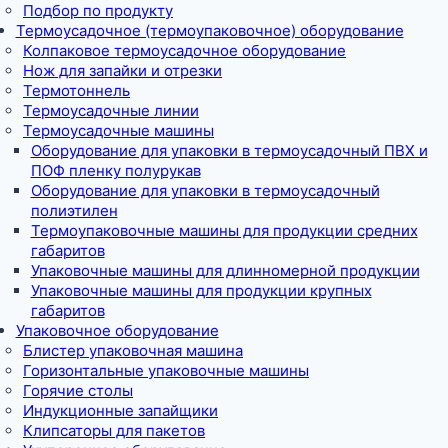
Подбор по продукту
Термоусадочное (термоупаковочное) оборудование
Колпаковое термоусадочное оборудование
Нож для запайки и отрезки
Термотоннель
Термоусадочные линии
Термоусадочные машины
Оборудование для упаковки в термоусадочный ПВХ и
ПОФ пленку полурукав
Оборудование для упаковки в термоусадочный
полиэтилен
Термоупаковочные машины для продукции средних
габаритов
Упаковочные машины для длинномерной продукции
Упаковочные машины для продукции крупных
габаритов
Упаковочное оборудование
Блистер упаковочная машина
Горизонтальные упаковочные машины
Горячие столы
Индукционные запайщики
Клипсаторы для пакетов