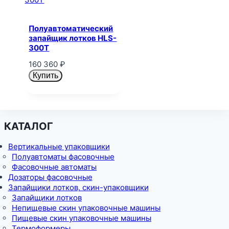
Полуавтоматический
запайщик лотков HLS-
300T
160 360
₽
Купить
КАТАЛОГ
Вертикальные упаковщики
Полуавтоматы фасовочные
Фасовочные автоматы
Дозаторы фасовочные
Запайщики лотков, скин-упаковщики
Запайщики лотков
Непищевые скин упаковочные машины
Пищевые скин упаковочные машины
Термоформеры