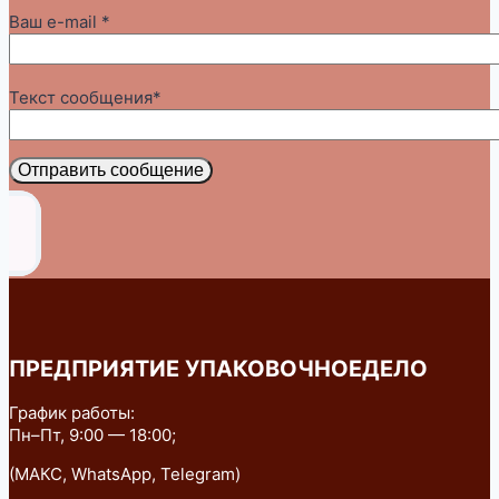
Ваш e-mail *
Текст сообщения*
Отправить сообщение
ПРЕДПРИЯТИЕ УПАКОВОЧНОЕДЕЛО
График работы:
Пн–Пт, 9:00 — 18:00;
(МАКС, WhatsApp, Telegram)