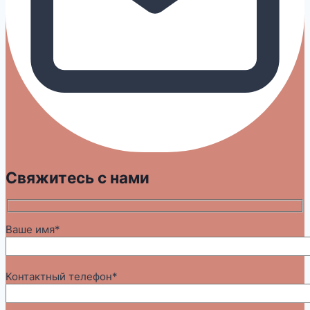
Свяжитесь с нами
Ваше имя*
Контактный телефон*