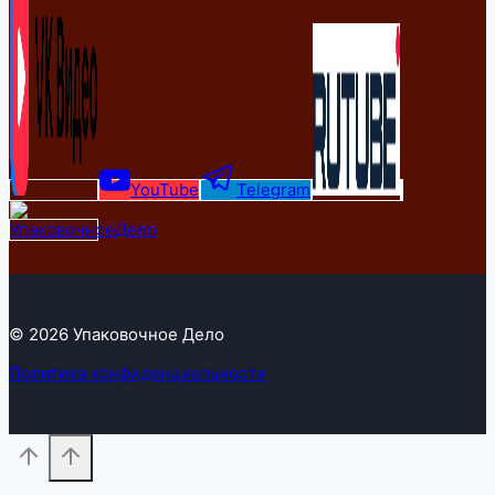
YouTube
Telegram
© 2026 Упаковочное Дело
Политика конфиденциальности