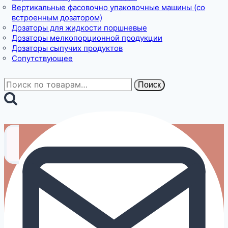
Вертикальные фасовочно упаковочные машины (со
встроенным дозатором)
Дозаторы для жидкости поршневые
Дозаторы мелкопорционной продукции
Дозаторы сыпучих продуктов
Сопутствующее
Искать:
Поиск