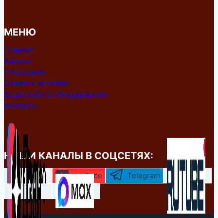
МЕНЮ
Главная
Каталог
О компании
Оплата и доставка
Видео работы оборудования
Контакты
НАШИ КАНАЛЫ В СОЦСЕТЯХ:
YouTube
Telegram