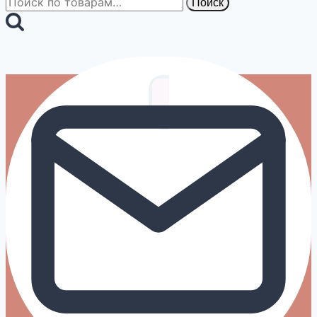
Поиск