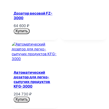
Дозатор весовой FZ-
3000
64 600
₽
Купить
Автоматический
дозатор для легко-
сыпучих продуктов
KFG-3000
204 730
₽
Купить