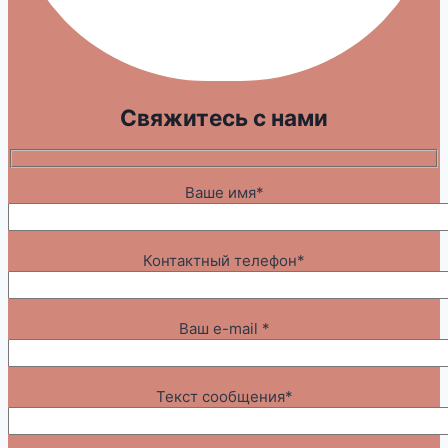
Свяжитесь с нами
Ваше имя*
Контактный телефон*
Ваш e-mail *
Текст сообщения*