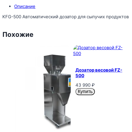
Описание
KFG-500 Автоматический дозатор для сыпучих продуктов
Похожие
Дозатор весовой FZ-
500
43 990
₽
Купить