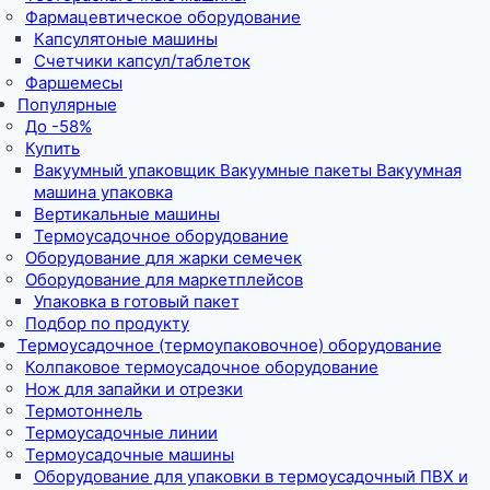
Фармацевтическое оборудование
Капсулятоные машины
Счетчики капсул/таблеток
Фаршемесы
Популярные
До -58%
Купить
Вакуумный упаковщик Вакуумные пакеты Вакуумная
машина упаковка
Вертикальные машины
Термоусадочное оборудование
Оборудование для жарки семечек
Оборудование для маркетплейсов
Упаковка в готовый пакет
Подбор по продукту
Термоусадочное (термоупаковочное) оборудование
Колпаковое термоусадочное оборудование
Нож для запайки и отрезки
Термотоннель
Термоусадочные линии
Термоусадочные машины
Оборудование для упаковки в термоусадочный ПВХ и