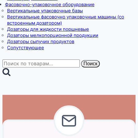
Фасовочно-упаковочное оборудование
Вертикальные упаковочные базы
Вертикальные фасовочно упаковочные машины (со
встроенным дозатором)
Дозаторы для жидкости поршневые
Дозаторы мелкопорционной продукции
Дозаторы сыпучих продуктов
Сопутствующее
Искать:
Поиск