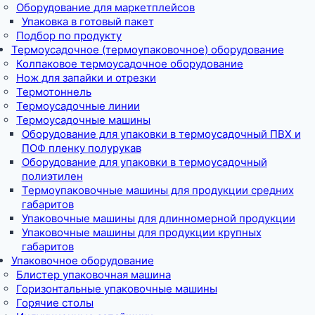
Оборудование для маркетплейсов
Упаковка в готовый пакет
Подбор по продукту
Термоусадочное (термоупаковочное) оборудование
Колпаковое термоусадочное оборудование
Нож для запайки и отрезки
Термотоннель
Термоусадочные линии
Термоусадочные машины
Оборудование для упаковки в термоусадочный ПВХ и
ПОФ пленку полурукав
Оборудование для упаковки в термоусадочный
полиэтилен
Термоупаковочные машины для продукции средних
габаритов
Упаковочные машины для длинномерной продукции
Упаковочные машины для продукции крупных
габаритов
Упаковочное оборудование
Блистер упаковочная машина
Горизонтальные упаковочные машины
Горячие столы