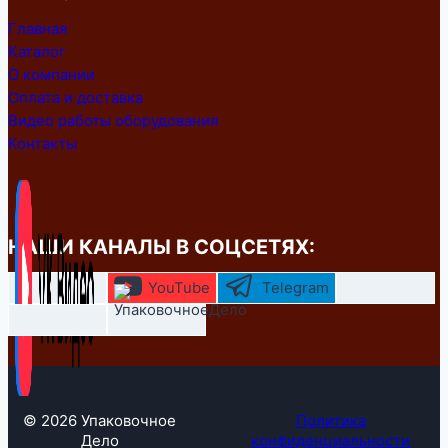
Главная
Каталог
О компании
Оплата и доставка
Видео работы оборудования
Контакты
НАШИ КАНАЛЫ В СОЦСЕТЯХ:
YouTube
Telegram
© 2026 Упаковочное
Политика
Дело
конфиденциальности