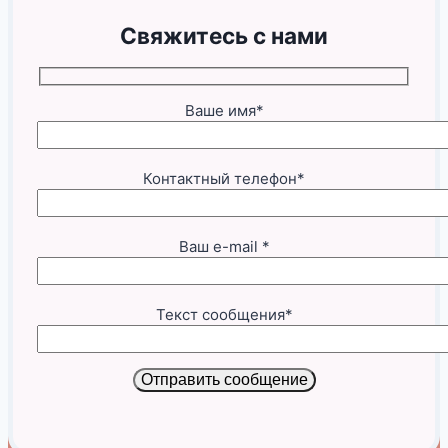
Свяжитесь с нами
Ваше имя*
Контактный телефон*
Ваш e-mail *
Текст сообщения*
Отправить сообщение