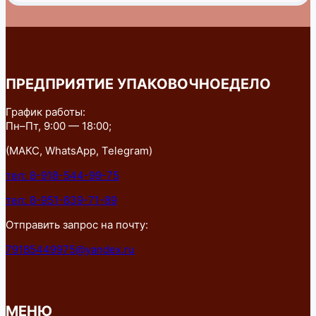
ПРЕДПРИЯТИЕ УПАКОВОЧНОЕДЕЛО
График работы:
Пн–Пт, 9:00 — 18:00;
(МАКС, WhatsApp, Telegram)
тел: 8-918-544-99-75
тел: 8-951-839-71-89
Отправить запрос на почту:
79185449975@yandex.ru
МЕНЮ