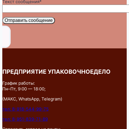
Текст сообщения*
Отправить сообщение
ПРЕДПРИЯТИЕ УПАКОВОЧНОЕДЕЛО
График работы:
Пн–Пт, 9:00 — 18:00;
(МАКС, WhatsApp, Telegram)
тел: 8-918-544-99-75
тел: 8-951-839-71-89