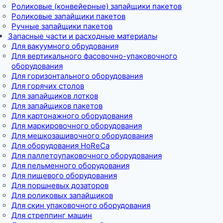
Роликовые (конвейерные) запайщики пакетов
Роликовые запайщики пакетов
Ручные запайщики пакетов
Запасные части и расходные материалы
Для вакуумного обрудования
Для вертикального фасовочно-упаковочного
оборудования
Для горизонтального оборудования
Для горячих столов
Для запайщиков лотков
Для запайщиков пакетов
Для картонажного оборудования
Для маркировочного оборудования
Для мешкозашивочного оборудования
Для оборудования HoReCa
Для паллетоупаковочного оборудования
Для пельменного оборудования
Для пищевого оборудования
Для поршневых дозаторов
Для роликовых запайщиков
Для скин упаковочного оборудования
Для стреппинг машин