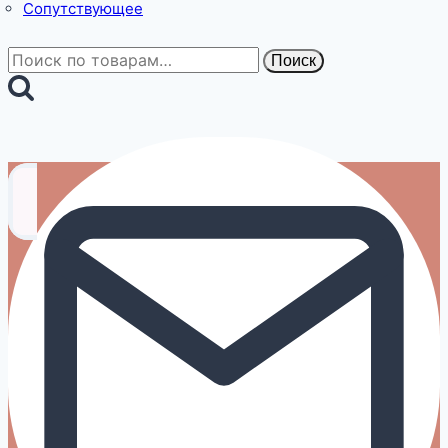
Сопутствующее
Искать:
Поиск