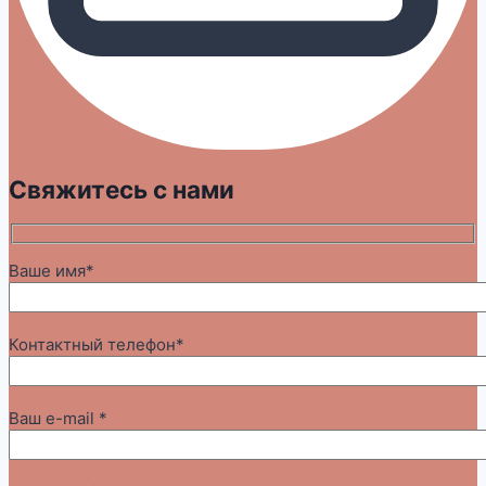
Свяжитесь с нами
Ваше имя*
Контактный телефон*
Ваш e-mail *