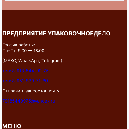
ПРЕДПРИЯТИЕ УПАКОВОЧНОЕДЕЛО
График работы:
Пн–Пт, 9:00 — 18:00;
(МАКС, WhatsApp, Telegram)
тел: 8-918-544-99-75
тел: 8-951-839-71-89
Отправить запрос на почту:
79185449975@yandex.ru
МЕНЮ