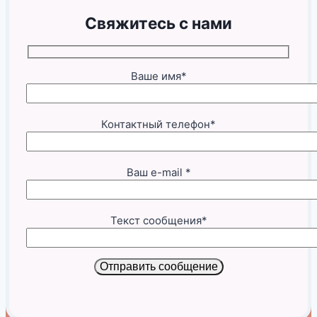
Свяжитесь с нами
Ваше имя*
Контактный телефон*
Ваш e-mail *
Текст сообщения*
Отправить сообщение