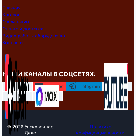
Главная
Каталог
О компании
Оплата и доставка
Видео работы оборудования
Контакты
НАШИ КАНАЛЫ В СОЦСЕТЯХ:
YouTube
Telegram
© 2026 Упаковочное
Политика
Дело
конфиденциальности