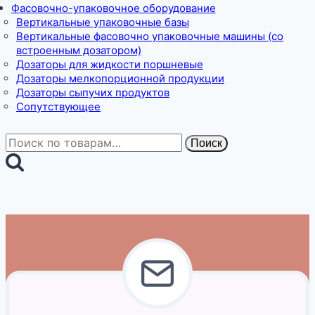
Фасовочно-упаковочное оборудование
Вертикальные упаковочные базы
Вертикальные фасовочно упаковочные машины (со
встроенным дозатором)
Дозаторы для жидкости поршневые
Дозаторы мелкопорционной продукции
Дозаторы сыпучих продуктов
Сопутствующее
Искать:
Поиск