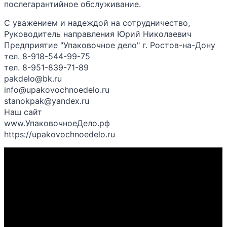
послегарантийное обслуживание.
С уважением и надеждой на сотрудничество,
Руководитель направления Юрий Николаевич
Предприятие "Упаковочное дело" г. Ростов-на-Дону
тел. 8-918-544-99-75
тел. 8-951-839-71-89
pakdelo@bk.ru
info@upakovochnoedelo.ru
stanokpak@yandex.ru
Наш сайт
www.УпаковочноеДело.рф
https://upakovochnoedelo.ru