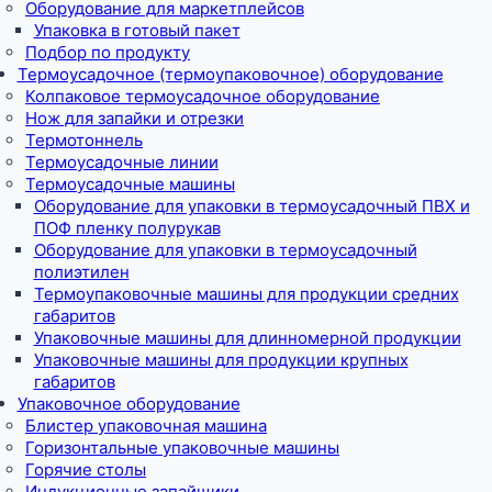
Оборудование для маркетплейсов
Упаковка в готовый пакет
Подбор по продукту
Термоусадочное (термоупаковочное) оборудование
Колпаковое термоусадочное оборудование
Нож для запайки и отрезки
Термотоннель
Термоусадочные линии
Термоусадочные машины
Оборудование для упаковки в термоусадочный ПВХ и
ПОФ пленку полурукав
Оборудование для упаковки в термоусадочный
полиэтилен
Термоупаковочные машины для продукции средних
габаритов
Упаковочные машины для длинномерной продукции
Упаковочные машины для продукции крупных
габаритов
Упаковочное оборудование
Блистер упаковочная машина
Горизонтальные упаковочные машины
Горячие столы
Индукционные запайщики