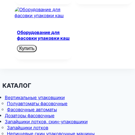
Оборудование для
фасовки упаковки каш
Купить
КАТАЛОГ
Вертикальные упаковщики
Полуавтоматы фасовочные
Фасовочные автоматы
Дозаторы фасовочные
Запайщики лотков, скин-упаковщики
Запайщики лотков
Непищевые скин упаковочные машины