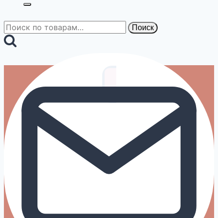
Искать:
Поиск