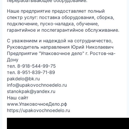
перерабатывающее оборудование.
Наше предприятие предоставляет полный
спектр услуг: поставка оборудования, сборка,
подключение, пуско-наладка, обучение,
гарантийное и послегарантийное обслуживание.
С уважением и надеждой на сотрудничество,
Руководитель направления Юрий Николаевич
Предприятие "Упаковочное дело" г. Ростов-на-
Дону
тел. 8-918-544-99-75
тел. 8-951-839-71-89
pakdelo@bk.ru
info@upakovochnoedelo.ru
stanokpak@yandex.ru
Наш сайт
www.УпаковочноеДело.рф
https://upakovochnoedelo.ru