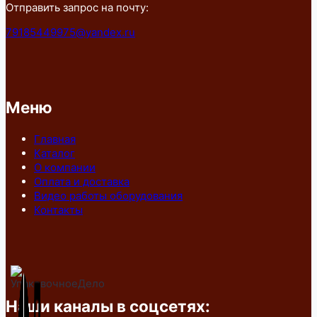
Отправить запрос на почту:
79185449975@yandex.ru
Меню
Главная
Каталог
О компании
Оплата и доставка
Видео работы оборудования
Контакты
Наши каналы в соцсетях: