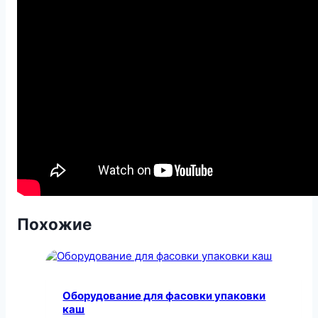
Похожие
Оборудование для фасовки упаковки
каш