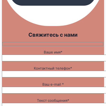
Свяжитесь с нами
Ваше имя*
Контактный телефон*
Ваш e-mail *
Текст сообщения*