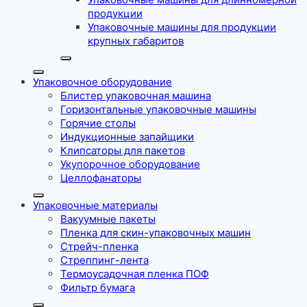
продукции
Упаковочные машины для продукции
крупных габаритов
Упаковочное оборудование
Блистер упаковочная машина
Горизонтальные упаковочные машины
Горячие столы
Индукционные запайщики
Клипсаторы для пакетов
Укупорочное оборудование
Целлофанаторы
Упаковочные материалы
Вакуумные пакеты
Пленка для скин-упаковочных машин
Стрейч-пленка
Стреппинг-лента
Термоусадочная пленка ПОФ
Фильтр бумага