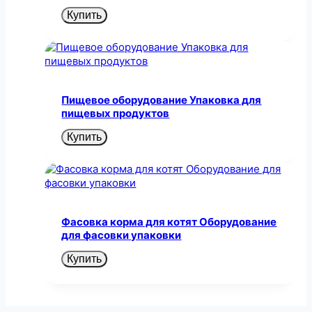
Купить
Пищевое оборудование Упаковка для
пищевых продуктов
Купить
Фасовка корма для котят Оборудование
для фасовки упаковки
Купить