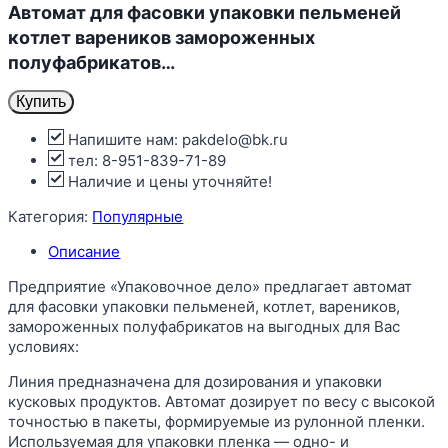
Автомат для фасовки упаковки пельменей
котлет вареников замороженных
полуфабрикатов…
Купить
Напишите нам: pakdelo@bk.ru
тел: 8-951-839-71-89
Наличие и цены уточняйте!
Категория:
Популярные
Описание
Предприятие «Упаковочное дело» предлагает автомат
для фасовки упаковки пельменей, котлет, вареников,
замороженных полуфабрикатов на выгодных для Вас
условиях:
Линия предназначена для дозирования и упаковки
кусковых продуктов. Автомат дозирует по весу с высокой
точностью в пакеты, формируемые из рулонной пленки.
Используемая для упаковки пленка — одно- и