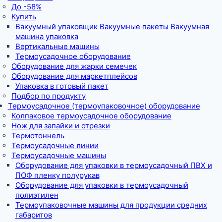
До -58%
Купить
Вакуумный упаковщик Вакуумные пакеты Вакуумная
машина упаковка
Вертикальные машины
Термоусадочное оборудование
Оборудование для жарки семечек
Оборудование для маркетплейсов
Упаковка в готовый пакет
Подбор по продукту
Термоусадочное (термоупаковочное) оборудование
Колпаковое термоусадочное оборудование
Нож для запайки и отрезки
Термотоннель
Термоусадочные линии
Термоусадочные машины
Оборудование для упаковки в термоусадочный ПВХ и
ПОФ пленку полурукав
Оборудование для упаковки в термоусадочный
полиэтилен
Термоупаковочные машины для продукции средних
габаритов