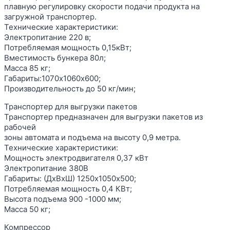
плавную регулировку скорости подачи продукта на
загружной транспортер.
Технические характеристики:
Электропитание 220 в;
Потребляемая мощность 0,15кВт;
Вместимость бункера 80л;
Масса 85 кг;
Габариты:1070х1060х600;
Производительность до 50 кг/мин;
Транспортер для выгрузки пакетов
Транспортер предназначен для выгрузки пакетов из
рабочей
зоны автомата и подъема на высоту 0,9 метра.
Технические характеристики:
Мощность электродвигателя 0,37 кВт
Электропитание 380В
Габариты: (ДхВхШ) 1250х1050х500;
Потребляемая мощность 0,4 КВт;
Высота подъема 900 -1000 мм;
Масса 50 кг;
Компрессор