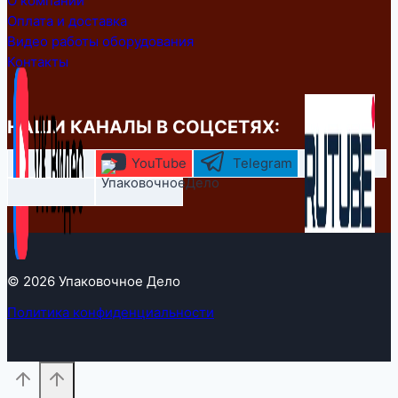
О компании
Оплата и доставка
Видео работы оборудования
Контакты
НАШИ КАНАЛЫ В СОЦСЕТЯХ:
YouTube
Telegram
© 2026 Упаковочное Дело
Политика конфиденциальности