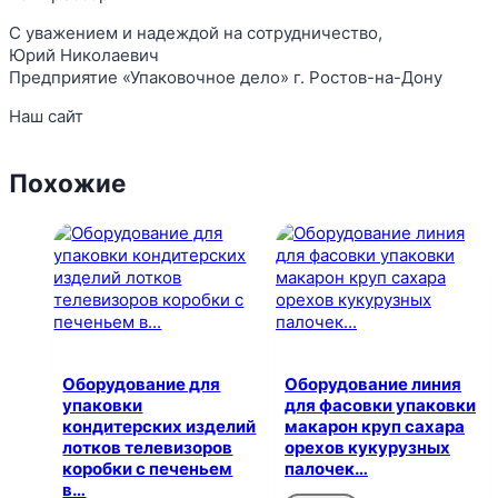
С уважением и надеждой на сотрудничество,
Юрий Николаевич
Предприятие «Упаковочное дело» г. Ростов-на-Дону
Наш сайт
Похожие
Оборудование для
Оборудование линия
упаковки
для фасовки упаковки
кондитерских изделий
макарон круп сахара
лотков телевизоров
орехов кукурузных
коробки с печеньем
палочек…
в…