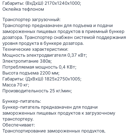
Габариты: (ВхДхШ) 2170х1240х1000;
Оклейка тефлоном
Транспортер загрузочный:
Транспортер предназначен для подъема и подачи
замороженных пищевых продуктов в приемный бункер
дозатора. Транспортер снабжен системой поддержания
уровня продукта в бункере дозатора.
Технические характеристики:
Мощность электродвигателя 0,37 кВт;
Электропитание 380в;
Потребляемая мощность 0,4 КВт;
Высота подъема 2200 мм;
Габариты: (ДхВхШ) 1825х2750х1005;
Масса 70 кг;
Производительность 25 кг/мин;
Бункер-питатель:
Бункер-питатель предназначен для подачи
замороженных пищевых продуктов к загрузочному
транспортеру.
Обеспечивает:
Транспортирование замороженных продуктов,