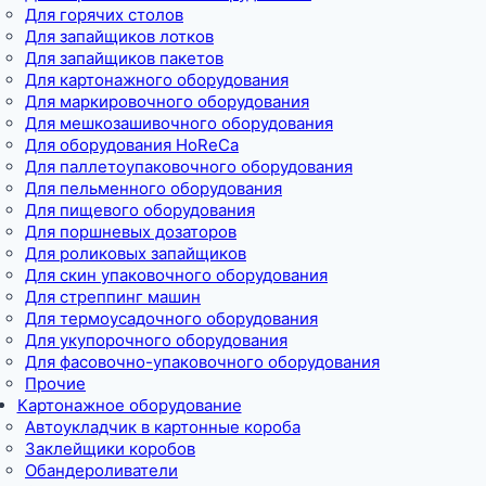
Для горячих столов
Для запайщиков лотков
Для запайщиков пакетов
Для картонажного оборудования
Для маркировочного оборудования
Для мешкозашивочного оборудования
Для оборудования HoReCa
Для паллетоупаковочного оборудования
Для пельменного оборудования
Для пищевого оборудования
Для поршневых дозаторов
Для роликовых запайщиков
Для скин упаковочного оборудования
Для стреппинг машин
Для термоусадочного оборудования
Для укупорочного оборудования
Для фасовочно-упаковочного оборудования
Прочие
Картонажное оборудование
Автоукладчик в картонные короба
Заклейщики коробов
Обандероливатели