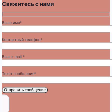
Свяжитесь с нами
Ваше имя*
Контактный телефон*
Ваш e-mail *
Текст сообщения*
Отправить сообщение