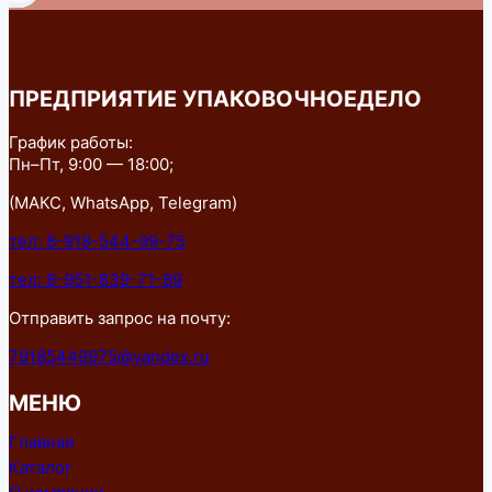
ПРЕДПРИЯТИЕ УПАКОВОЧНОЕДЕЛО
График работы:
Пн–Пт, 9:00 — 18:00;
(МАКС, WhatsApp, Telegram)
тел: 8-918-544-99-75
тел: 8-951-839-71-89
Отправить запрос на почту:
79185449975@yandex.ru
МЕНЮ
Главная
Каталог