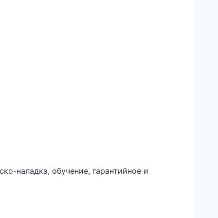
ско-наладка, обучение, гарантийное и