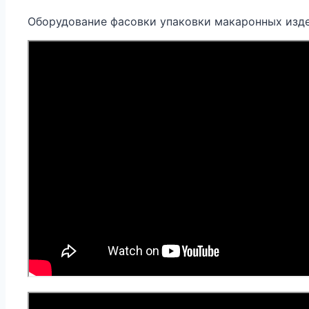
Оборудование фасовки упаковки макаронных издел