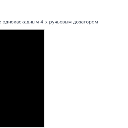
с однокаскадным 4-х ручьевым дозатором