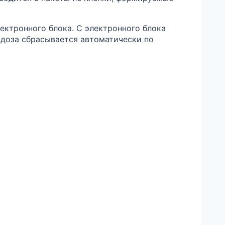
ектронного блока. С электронного блока
 доза сбрасывается автоматически по