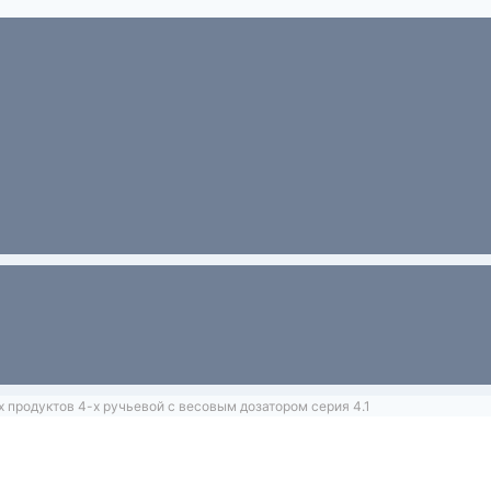
х продуктов 4-х ручьевой с весовым дозатором серия 4.1