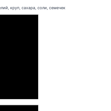
ий, круп, сахара, соли, семечек