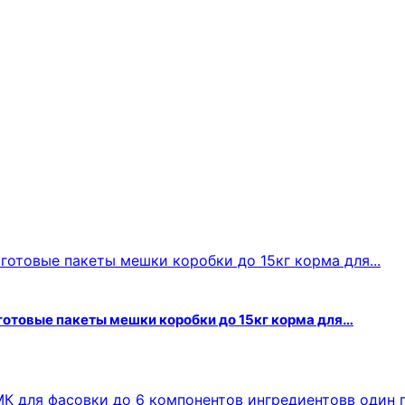
готовые пакеты мешки коробки до 15кг корма для…