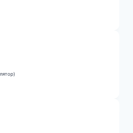
лятор)