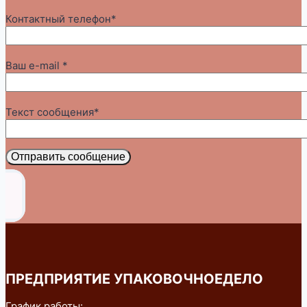
Контактный телефон*
Ваш e-mail *
Текст сообщения*
Отправить сообщение
ПРЕДПРИЯТИЕ УПАКОВОЧНОЕДЕЛО
График работы: