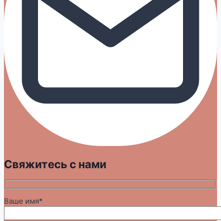
Свяжитесь с нами
Ваше имя*