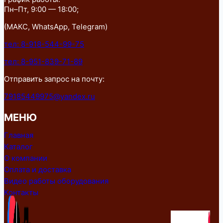
Пн–Пт, 9:00 — 18:00;
(МАКС, WhatsApp, Telegram)
тел: 8-918-544-99-75
тел: 8-951-839-71-89
Отправить запрос на почту:
79185449975@yandex.ru
МЕНЮ
Главная
Каталог
О компании
Оплата и доставка
Видео работы оборудования
Контакты