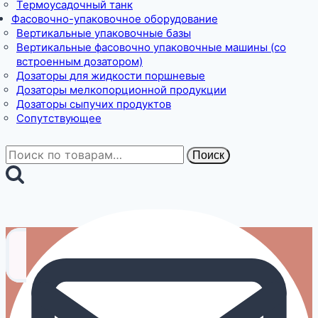
Термоусадочный танк
Фасовочно-упаковочное оборудование
Вертикальные упаковочные базы
Вертикальные фасовочно упаковочные машины (со
встроенным дозатором)
Дозаторы для жидкости поршневые
Дозаторы мелкопорционной продукции
Дозаторы сыпучих продуктов
Сопутствующее
Искать:
Поиск