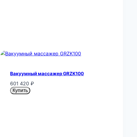
Вакуумный массажер GRZK100
601 420
₽
Купить