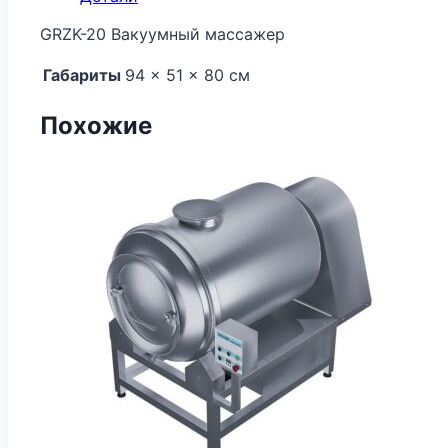
GRZK-20 Вакуумный массажер
Габариты
94 × 51 × 80 см
Похожие