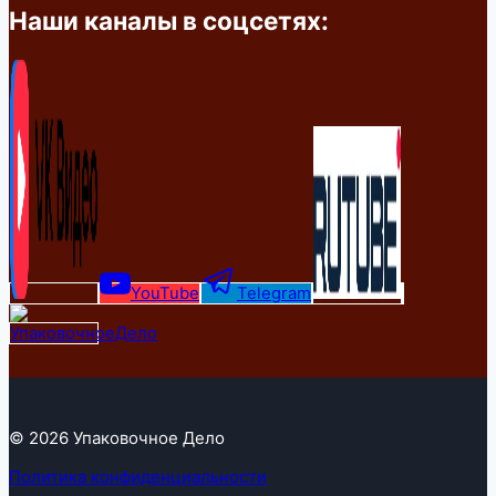
Наши каналы в соцсетях:
YouTube
Telegram
© 2026 Упаковочное Дело
Политика конфиденциальности