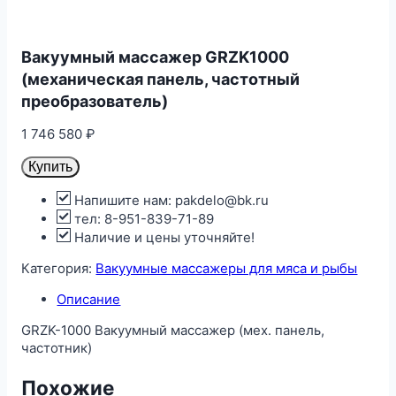
Вакуумный массажер GRZK1000
(механическая панель, частотный
преобразователь)
1 746 580
₽
Купить
Напишите нам: pakdelo@bk.ru
тел: 8-951-839-71-89
Наличие и цены уточняйте!
Категория:
Вакуумные массажеры для мяса и рыбы
Описание
GRZK-1000 Вакуумный массажер (мех. панель,
частотник)
Похожие