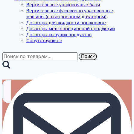
Вертикальные упаковочные базы
Вертикальные фасовочно упаковочные
машины (со встроенным дозатором)
Дозаторы для жидкости поршневые
Дозаторы мелкопорционной продукции
Дозаторы сыпучих продуктов
Сопутствующее
Искать:
Поиск