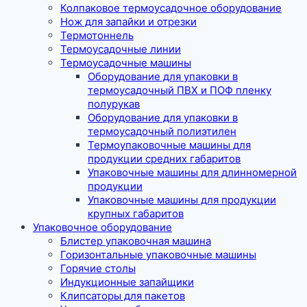
Колпаковое термоусадочное оборудование
Нож для запайки и отрезки
Термотоннель
Термоусадочные линии
Термоусадочные машины
Оборудование для упаковки в
термоусадочный ПВХ и ПОФ пленку
полурукав
Оборудование для упаковки в
термоусадочный полиэтилен
Термоупаковочные машины для
продукции средних габаритов
Упаковочные машины для длинномерной
продукции
Упаковочные машины для продукции
крупных габаритов
Упаковочное оборудование
Блистер упаковочная машина
Горизонтальные упаковочные машины
Горячие столы
Индукционные запайщики
Клипсаторы для пакетов