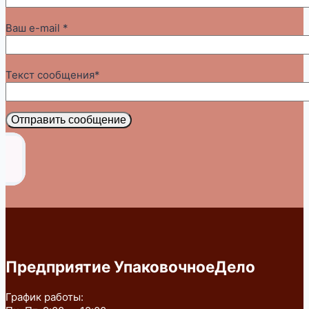
Ваш e-mail *
Текст сообщения*
Отправить сообщение
Предприятие УпаковочноеДело
График работы: