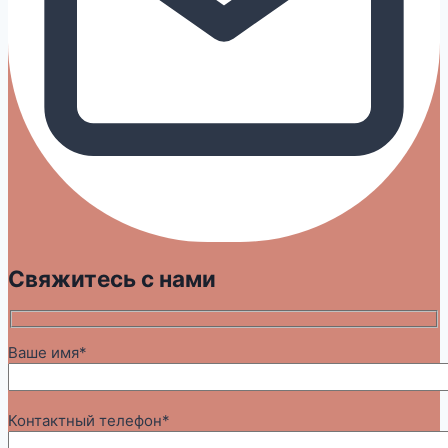
Свяжитесь с нами
Ваше имя*
Контактный телефон*