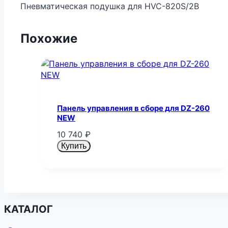
Пневматическая подушка для HVC-820S/2B
Похожие
Панель управления в сборе для DZ-260
NEW
10 740
₽
Купить
КАТАЛОГ