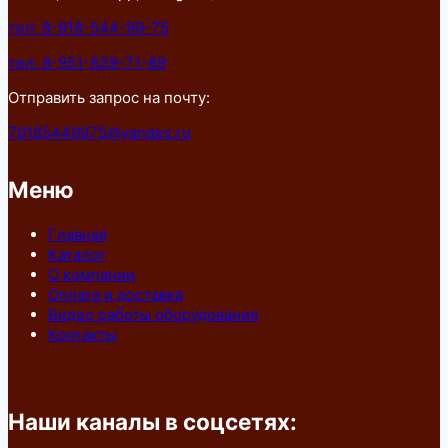
тел: 8-918-544-99-75
тел: 8-951-839-71-89
Отправить запрос на почту:
79185449975@yandex.ru
Меню
Главная
Каталог
О компании
Оплата и доставка
Видео работы оборудования
Контакты
Наши каналы в соцсетях: