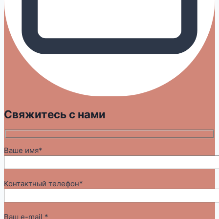
Свяжитесь с нами
Ваше имя*
Контактный телефон*
Ваш e-mail *