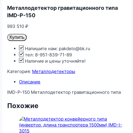
Металлодетектор гравитационного типа
IMD-P-150
993 510
₽
Купить
Напишите нам: pakdelo@bk.ru
тел: 8-951-839-71-89
Наличие и цены уточняйте!
Категория:
Металлодетекторы
Описание
IMD-P-150 Металлодетектор гравитационного типа
Похожие