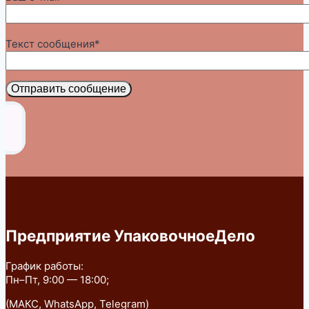
Текст сообщения*
Отправить сообщение
Предприятие УпаковочноеДело
График работы:
Пн–Пт, 9:00 — 18:00;
(МАКС, WhatsApp, Telegram)