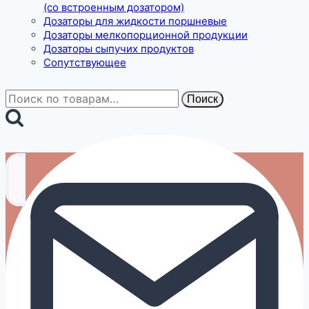
(со встроенным дозатором)
Дозаторы для жидкости поршневые
Дозаторы мелкопорционной продукции
Дозаторы сыпучих продуктов
Сопутствующее
Искать:
Поиск