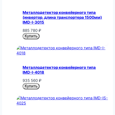
Металлодетектор конвейерного типа
(инвертор, длина транспортера 1500мм)
IMD-I-3015
885 780
₽
Купить
Металлодетектор конвейерного типа
IMD-I-4018
935 560
₽
Купить