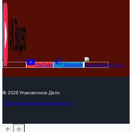
YouTube
Telegram
© 2026 Упаковочное Дело
Политика конфиденциальности