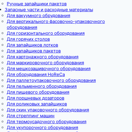
Ручные запайщики пакетов
Запасные части и расходные материалы
Для вакуумного обрудования
Для вертикального фасовочно-упаковочного
оборудования
Для горизонтального оборудования
Для горячих столов
Для запайщиков лотков
Для запайщиков пакетов
Для картонажного оборудования
Для маркировочного оборудования
Для мешкозашивочного оборудования
Для оборудования HoReCa
Для паллетоупаковочного оборудования
Для пельменного оборудования
Для пищевого оборудования
Для поршневых дозаторов
Для роликовых запайщиков
Для скин упаковочного оборудования
Для стреппинг машин
Для термоусадочного оборудования
Для укупорочного оборудования