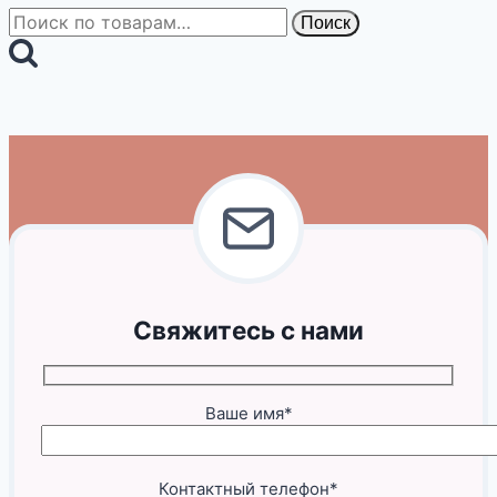
Искать:
Поиск
Свяжитесь с нами
Ваше имя*
Контактный телефон*