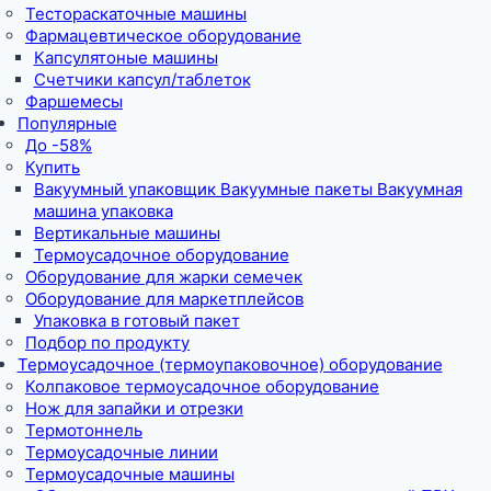
Тестораскаточные машины
Фармацевтическое оборудование
Капсулятоные машины
Счетчики капсул/таблеток
Фаршемесы
Популярные
До -58%
Купить
Вакуумный упаковщик Вакуумные пакеты Вакуумная
машина упаковка
Вертикальные машины
Термоусадочное оборудование
Оборудование для жарки семечек
Оборудование для маркетплейсов
Упаковка в готовый пакет
Подбор по продукту
Термоусадочное (термоупаковочное) оборудование
Колпаковое термоусадочное оборудование
Нож для запайки и отрезки
Термотоннель
Термоусадочные линии
Термоусадочные машины