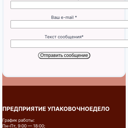
Ваш e-mail *
Текст сообщения*
Отправить сообщение
ПРЕДПРИЯТИЕ УПАКОВОЧНОЕДЕЛО
График работы:
Пн–Пт, 9:00 — 18:00;