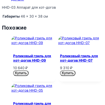
HHD-03 Аппарат для хот-догов
Габариты
46 × 30 × 38 см
Похожие
Роликовый гриль для
Роликовый гриль для
хот-догов HHD-09
хот-догов HHD-07
10 640
₽
9 310
₽
Купить
Купить
Роликовый гриль для