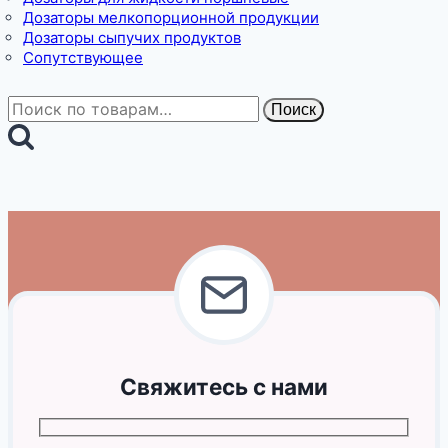
Дозаторы мелкопорционной продукции
Дозаторы сыпучих продуктов
Сопутствующее
Искать:
Поиск
Свяжитесь с нами