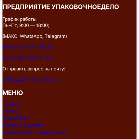
ПРЕДПРИЯТИЕ УПАКОВОЧНОЕДЕЛО
График работы:
Пн–Пт, 9:00 — 18:00;
(МАКС, WhatsApp, Telegram)
тел: 8-918-544-99-75
тел: 8-951-839-71-89
Отправить запрос на почту:
79185449975@yandex.ru
МЕНЮ
Главная
Каталог
О компании
Оплата и доставка
Видео работы оборудования