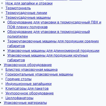
Нож для запайки и отрезки
Термотоннель
Термоусадочные линии
Термоусадочные машины
Оборудование для упаковки в термоусадочный ПВХ и
ПОФ пленку полурукав
Оборудование для упаковки в термоусадочный
полиэтилен
Термоупаковочные машины для продукции средних
габаритов
Упаковочные машины для длинномерной продукции
Упаковочные машины для продукции крупных
габаритов
Упаковочное оборудование
Блистер упаковочная машина
Горизонтальные упаковочные машины
Горячие столы
Индукционные запайщики
Клипсаторы для пакетов
Укупорочное оборудование
Целлофанаторы
Упаковочные материалы