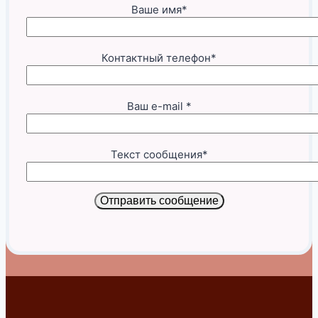
Ваше имя*
Контактный телефон*
Ваш e-mail *
Текст сообщения*
Отправить сообщение