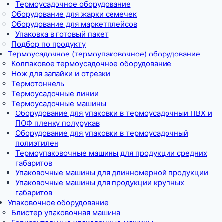
Термоусадочное оборудование
Оборудование для жарки семечек
Оборудование для маркетплейсов
Упаковка в готовый пакет
Подбор по продукту
Термоусадочное (термоупаковочное) оборудование
Колпаковое термоусадочное оборудование
Нож для запайки и отрезки
Термотоннель
Термоусадочные линии
Термоусадочные машины
Оборудование для упаковки в термоусадочный ПВХ и
ПОФ пленку полурукав
Оборудование для упаковки в термоусадочный
полиэтилен
Термоупаковочные машины для продукции средних
габаритов
Упаковочные машины для длинномерной продукции
Упаковочные машины для продукции крупных
габаритов
Упаковочное оборудование
Блистер упаковочная машина