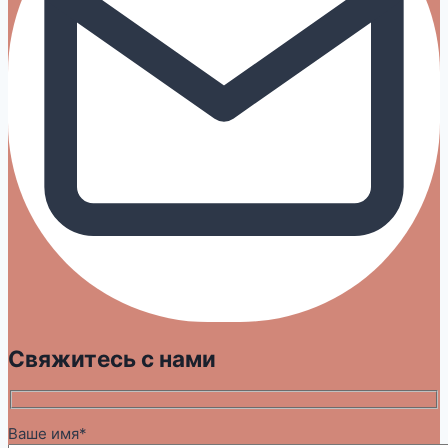
Свяжитесь с нами
Ваше имя*