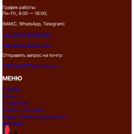
График работы:
Пн–Пт, 9:00 — 18:00;
(МАКС, WhatsApp, Telegram)
тел: 8-918-544-99-75
тел: 8-951-839-71-89
Отправить запрос на почту:
79185449975@yandex.ru
МЕНЮ
Главная
Каталог
О компании
Оплата и доставка
Видео работы оборудования
Контакты