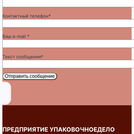
Контактный телефон*
Ваш e-mail *
Текст сообщения*
Отправить сообщение
ПРЕДПРИЯТИЕ УПАКОВОЧНОЕДЕЛО