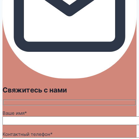
Свяжитесь с нами
Ваше имя*
Контактный телефон*