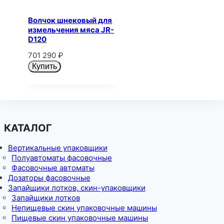
Волчок шнековый для
измельчения мяса JR-
D120
701 290
₽
Купить
КАТАЛОГ
Вертикальные упаковщики
Полуавтоматы фасовочные
Фасовочные автоматы
Дозаторы фасовочные
Запайщики лотков, скин-упаковщики
Запайщики лотков
Непищевые скин упаковочные машины
Пищевые скин упаковочные машины