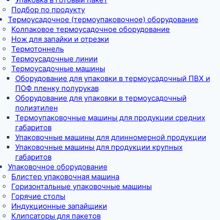
Подбор по продукту
Термоусадочное (термоупаковочное) оборудование
Колпаковое термоусадочное оборудование
Нож для запайки и отрезки
Термотоннель
Термоусадочные линии
Термоусадочные машины
Оборудование для упаковки в термоусадочный ПВХ и
ПОФ пленку полурукав
Оборудование для упаковки в термоусадочный
полиэтилен
Термоупаковочные машины для продукции средних
габаритов
Упаковочные машины для длинномерной продукции
Упаковочные машины для продукции крупных
габаритов
Упаковочное оборудование
Блистер упаковочная машина
Горизонтальные упаковочные машины
Горячие столы
Индукционные запайщики
Клипсаторы для пакетов