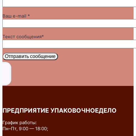
Ваш e-mail *
Текст сообщения*
Отправить сообщение
ПРЕДПРИЯТИЕ УПАКОВОЧНОЕДЕЛО
График работы:
Пн–Пт, 9:00 — 18:00;