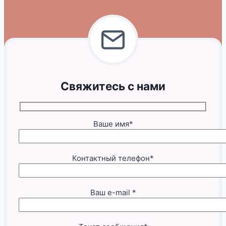
Свяжитесь с нами
Ваше имя*
Контактный телефон*
Ваш e-mail *