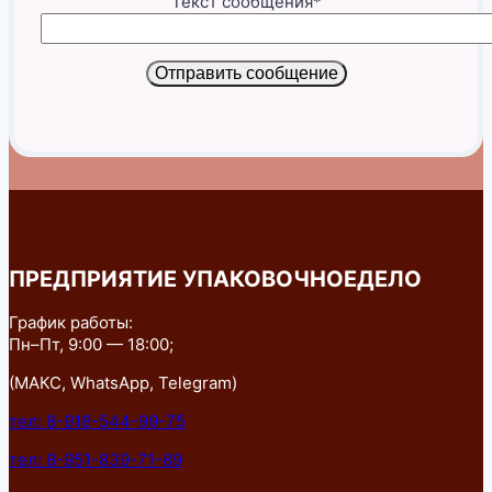
Текст сообщения*
Отправить сообщение
ПРЕДПРИЯТИЕ УПАКОВОЧНОЕДЕЛО
График работы:
Пн–Пт, 9:00 — 18:00;
(МАКС, WhatsApp, Telegram)
тел: 8-918-544-99-75
тел: 8-951-839-71-89