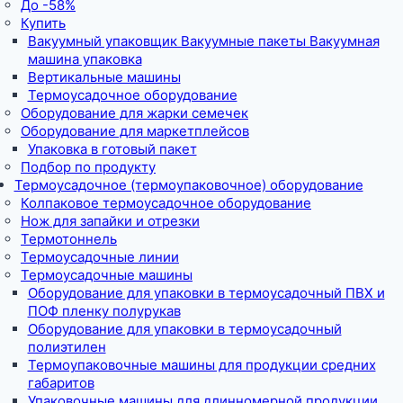
До -58%
Купить
Вакуумный упаковщик Вакуумные пакеты Вакуумная
машина упаковка
Вертикальные машины
Термоусадочное оборудование
Оборудование для жарки семечек
Оборудование для маркетплейсов
Упаковка в готовый пакет
Подбор по продукту
Термоусадочное (термоупаковочное) оборудование
Колпаковое термоусадочное оборудование
Нож для запайки и отрезки
Термотоннель
Термоусадочные линии
Термоусадочные машины
Оборудование для упаковки в термоусадочный ПВХ и
ПОФ пленку полурукав
Оборудование для упаковки в термоусадочный
полиэтилен
Термоупаковочные машины для продукции средних
габаритов
Упаковочные машины для длинномерной продукции