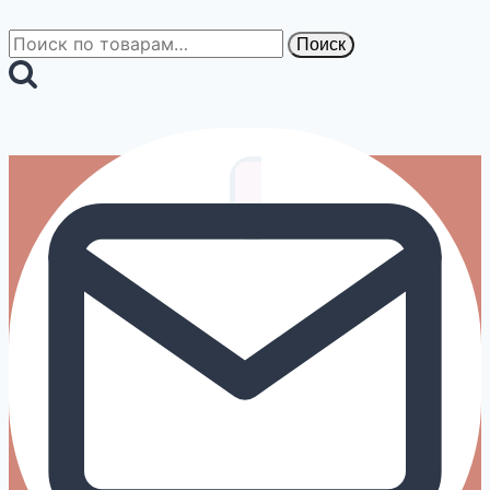
Искать:
Поиск