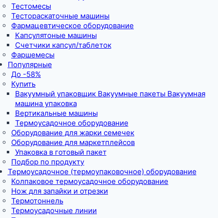
Тестомесы
Тестораскаточные машины
Фармацевтическое оборудование
Капсулятоные машины
Счетчики капсул/таблеток
Фаршемесы
Популярные
До -58%
Купить
Вакуумный упаковщик Вакуумные пакеты Вакуумная
машина упаковка
Вертикальные машины
Термоусадочное оборудование
Оборудование для жарки семечек
Оборудование для маркетплейсов
Упаковка в готовый пакет
Подбор по продукту
Термоусадочное (термоупаковочное) оборудование
Колпаковое термоусадочное оборудование
Нож для запайки и отрезки
Термотоннель
Термоусадочные линии