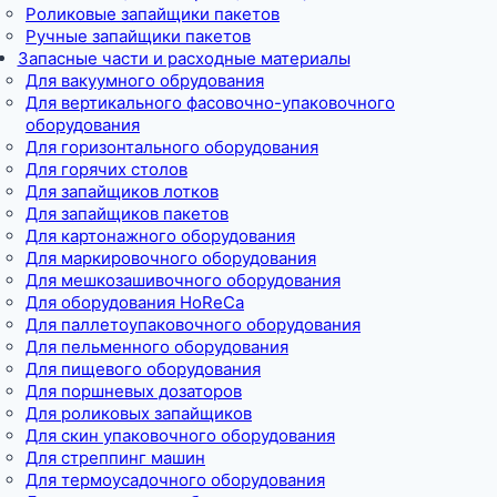
Роликовые запайщики пакетов
Ручные запайщики пакетов
Запасные части и расходные материалы
Для вакуумного обрудования
Для вертикального фасовочно-упаковочного
оборудования
Для горизонтального оборудования
Для горячих столов
Для запайщиков лотков
Для запайщиков пакетов
Для картонажного оборудования
Для маркировочного оборудования
Для мешкозашивочного оборудования
Для оборудования HoReCa
Для паллетоупаковочного оборудования
Для пельменного оборудования
Для пищевого оборудования
Для поршневых дозаторов
Для роликовых запайщиков
Для скин упаковочного оборудования
Для стреппинг машин
Для термоусадочного оборудования