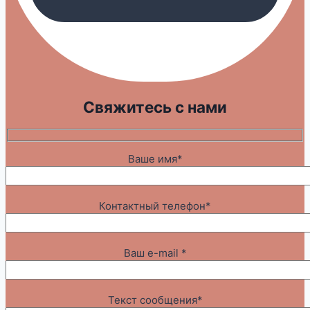
Свяжитесь с нами
Ваше имя*
Контактный телефон*
Ваш e-mail *
Текст сообщения*