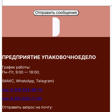
Отправить сообщение
ПРЕДПРИЯТИЕ УПАКОВОЧНОЕДЕЛО
График работы:
Пн–Пт, 9:00 — 18:00;
(МАКС, WhatsApp, Telegram)
тел: 8-918-544-99-75
тел: 8-951-839-71-89
Отправить запрос на почту: