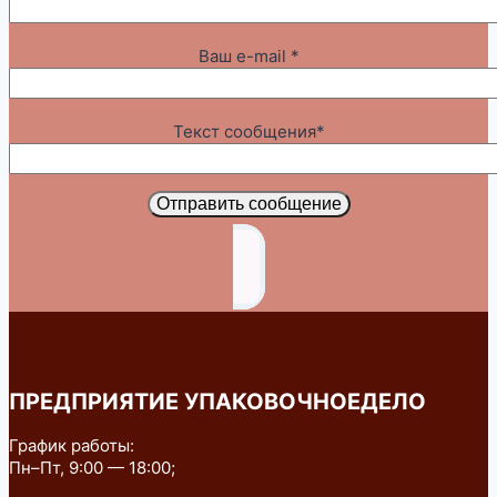
Ваш e-mail *
Текст сообщения*
Отправить сообщение
ПРЕДПРИЯТИЕ УПАКОВОЧНОЕДЕЛО
График работы:
Пн–Пт, 9:00 — 18:00;