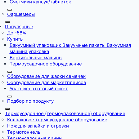
Счетчики капсул/таблеток
Фаршемесы
Популярные
До -58%
Купить
Вакуумный упаковщик Вакуумные пакеты Вакуумная
машина упаковка
Вертикальные машины
Термоусадочное оборудование
Оборудование для жарки семечек
Оборудование для маркетплейсов
Упаковка в готовый пакет
Подбор по продукту
Термоусадочное (термоупаковочное) оборудование
Колпаковое термоусадочное оборудование
Нож для запайки и отрезки
Термотоннель
Термоусадочные линии