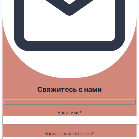
Свяжитесь с нами
Ваше имя*
Контактный телефон*