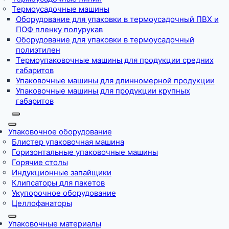
Термоусадочные машины
Оборудование для упаковки в термоусадочный ПВХ и
ПОФ пленку полурукав
Оборудование для упаковки в термоусадочный
полиэтилен
Термоупаковочные машины для продукции средних
габаритов
Упаковочные машины для длинномерной продукции
Упаковочные машины для продукции крупных
габаритов
Упаковочное оборудование
Блистер упаковочная машина
Горизонтальные упаковочные машины
Горячие столы
Индукционные запайщики
Клипсаторы для пакетов
Укупорочное оборудование
Целлофанаторы
Упаковочные материалы