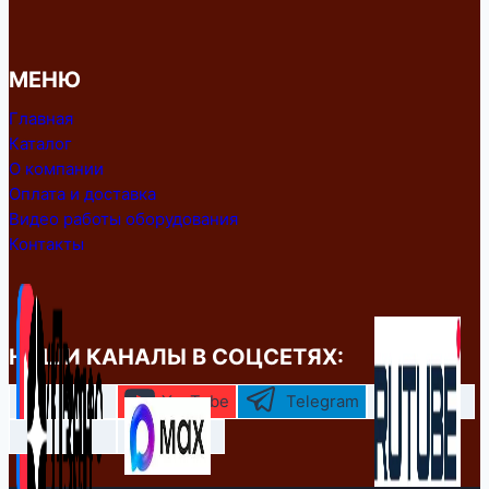
МЕНЮ
Главная
Каталог
О компании
Оплата и доставка
Видео работы оборудования
Контакты
НАШИ КАНАЛЫ В СОЦСЕТЯХ:
YouTube
Telegram