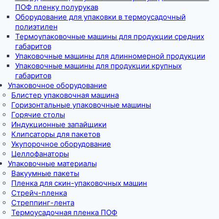
ПОФ пленку полурукав
Оборудование для упаковки в термоусадочный
полиэтилен
Термоупаковочные машины для продукции средних
габаритов
Упаковочные машины для длинномерной продукции
Упаковочные машины для продукции крупных
габаритов
Упаковочное оборудование
Блистер упаковочная машина
Горизонтальные упаковочные машины
Горячие столы
Индукционные запайщики
Клипсаторы для пакетов
Укупорочное оборудование
Целлофанаторы
Упаковочные материалы
Вакуумные пакеты
Пленка для скин-упаковочных машин
Стрейч-пленка
Стреппинг-лента
Термоусадочная пленка ПОФ