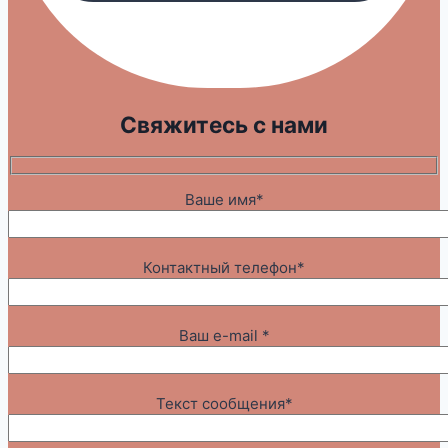
Свяжитесь с нами
Ваше имя*
Контактный телефон*
Ваш e-mail *
Текст сообщения*