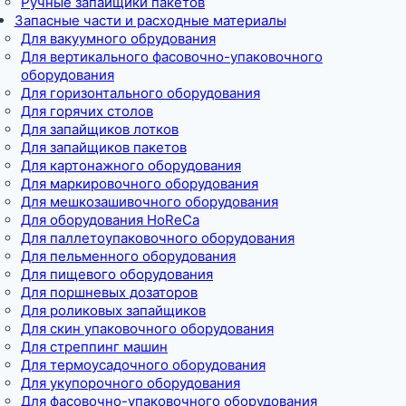
Ручные запайщики пакетов
Запасные части и расходные материалы
Для вакуумного обрудования
Для вертикального фасовочно-упаковочного
оборудования
Для горизонтального оборудования
Для горячих столов
Для запайщиков лотков
Для запайщиков пакетов
Для картонажного оборудования
Для маркировочного оборудования
Для мешкозашивочного оборудования
Для оборудования HoReCa
Для паллетоупаковочного оборудования
Для пельменного оборудования
Для пищевого оборудования
Для поршневых дозаторов
Для роликовых запайщиков
Для скин упаковочного оборудования
Для стреппинг машин
Для термоусадочного оборудования
Для укупорочного оборудования
Для фасовочно-упаковочного оборудования