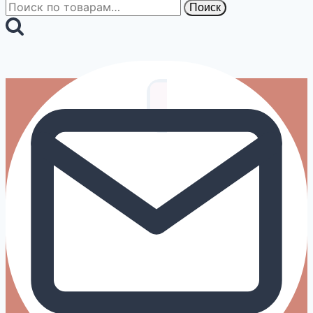
Искать:
Поиск