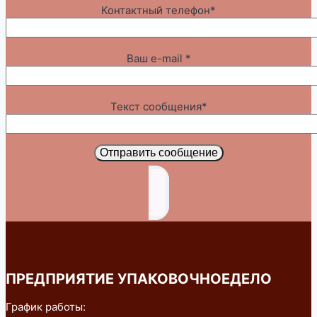
Контактный телефон*
Ваш e-mail *
Текст сообщения*
Отправить сообщение
ПРЕДПРИЯТИЕ УПАКОВОЧНОЕДЕЛО
График работы: