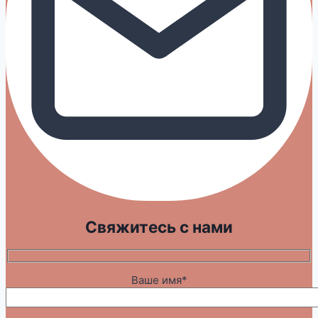
Свяжитесь с нами
Ваше имя*