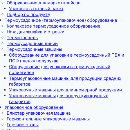
Оборудование для маркетплейсов
Упаковка в готовый пакет
Подбор по продукту
Термоусадочное (термоупаковочное) оборудование
Колпаковое термоусадочное оборудование
Нож для запайки и отрезки
Термотоннель
Термоусадочные линии
Термоусадочные машины
Оборудование для упаковки в термоусадочный ПВХ и
ПОФ пленку полурукав
Оборудование для упаковки в термоусадочный
полиэтилен
Термоупаковочные машины для продукции средних
габаритов
Упаковочные машины для длинномерной продукции
Упаковочные машины для продукции крупных
габаритов
Упаковочное оборудование
Блистер упаковочная машина
Горизонтальные упаковочные машины
Горячие столы