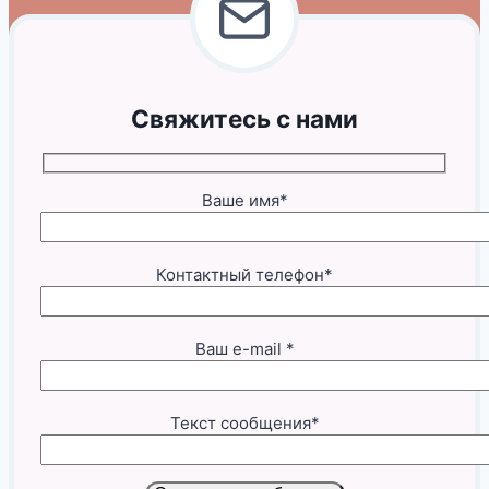
Свяжитесь с нами
Ваше имя*
Контактный телефон*
Ваш e-mail *
Текст сообщения*