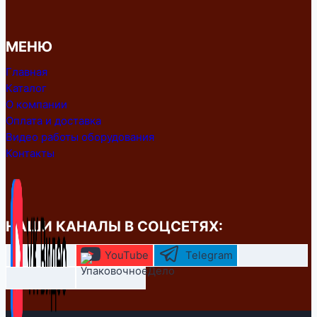
МЕНЮ
Главная
Каталог
О компании
Оплата и доставка
Видео работы оборудования
Контакты
НАШИ КАНАЛЫ В СОЦСЕТЯХ:
YouTube
Telegram