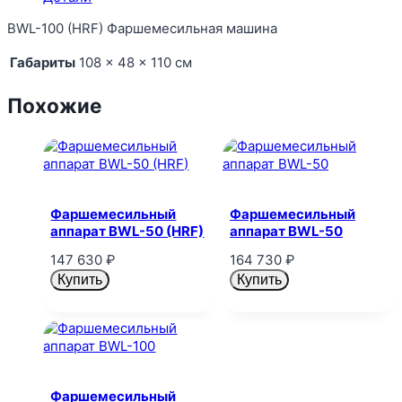
BWL-100 (HRF) Фаршемесильная машина
Габариты
108 × 48 × 110 см
Похожие
Фаршемесильный
Фаршемесильный
аппарат BWL-50 (HRF)
аппарат BWL-50
147 630
₽
164 730
₽
Купить
Купить
Фаршемесильный