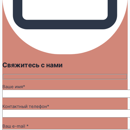
Свяжитесь с нами
Ваше имя*
Контактный телефон*
Ваш e-mail *