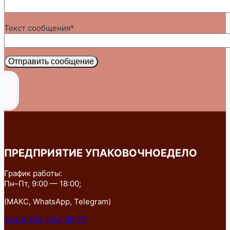
Текст сообщения*
Отправить сообщение
ПРЕДПРИЯТИЕ УПАКОВОЧНОЕДЕЛО
График работы:
Пн–Пт, 9:00 — 18:00;
(МАКС, WhatsApp, Telegram)
тел: 8-918-544-99-75