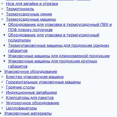
Нож для запайки и отрезки
Термотоннель
Термоусадочные линии
Термоусадочные машины
Оборудование для упаковки в термоусадочный ПВХ и
ПОФ пленку полурукав
Оборудование для упаковки в термоусадочный
полиэтилен
Термоупаковочные машины для продукции средних
габаритов
Упаковочные машины для длинномерной продукции
Упаковочные машины для продукции крупных
габаритов
Упаковочное оборудование
Блистер упаковочная машина
Горизонтальные упаковочные машины
Горячие столы
Индукционные запайщики
Клипсаторы для пакетов
Укупорочное оборудование
Целлофанаторы
Упаковочные материалы