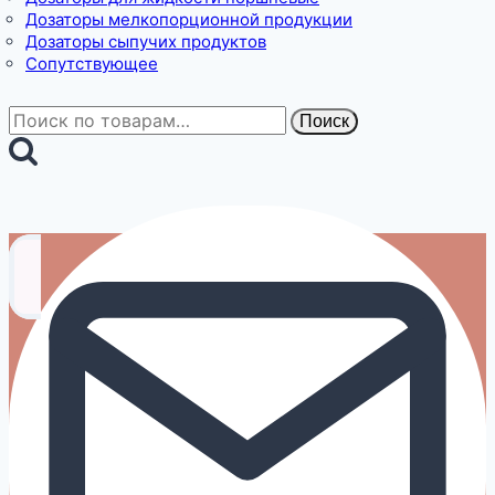
Дозаторы мелкопорционной продукции
Дозаторы сыпучих продуктов
Сопутствующее
Искать:
Поиск