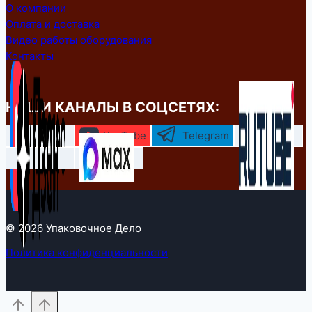
О компании
Оплата и доставка
Видео работы оборудования
Контакты
НАШИ КАНАЛЫ В СОЦСЕТЯХ:
YouTube
Telegram
© 2026 Упаковочное Дело
Политика конфиденциальности