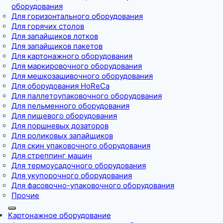
оборудования
Для горизонтального оборудования
Для горячих столов
Для запайщиков лотков
Для запайщиков пакетов
Для картонажного оборудования
Для маркировочного оборудования
Для мешкозашивочного оборудования
Для оборудования HoReCa
Для паллетоупаковочного оборудования
Для пельменного оборудования
Для пищевого оборудования
Для поршневых дозаторов
Для роликовых запайщиков
Для скин упаковочного оборудования
Для стреппинг машин
Для термоусадочного оборудования
Для укупорочного оборудования
Для фасовочно-упаковочного оборудования
Прочие
Картонажное оборудование