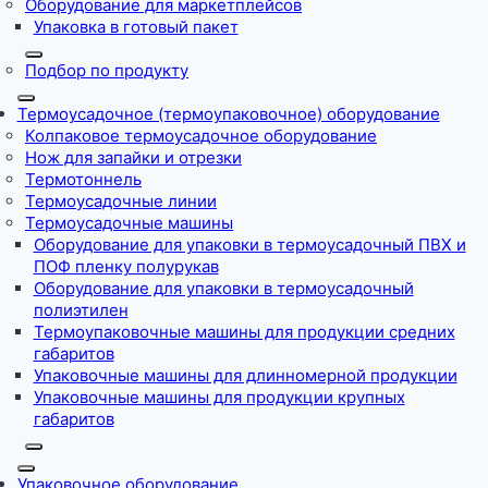
Оборудование для маркетплейсов
Упаковка в готовый пакет
Подбор по продукту
Термоусадочное (термоупаковочное) оборудование
Колпаковое термоусадочное оборудование
Нож для запайки и отрезки
Термотоннель
Термоусадочные линии
Термоусадочные машины
Оборудование для упаковки в термоусадочный ПВХ и
ПОФ пленку полурукав
Оборудование для упаковки в термоусадочный
полиэтилен
Термоупаковочные машины для продукции средних
габаритов
Упаковочные машины для длинномерной продукции
Упаковочные машины для продукции крупных
габаритов
Упаковочное оборудование