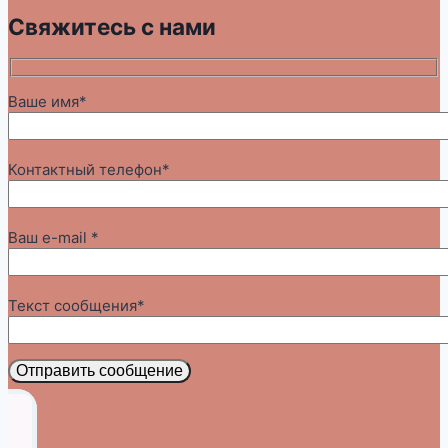
Свяжитесь с нами
Ваше имя*
Контактный телефон*
Ваш e-mail *
Текст сообщения*
Отправить сообщение