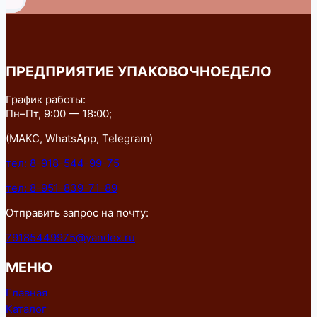
ПРЕДПРИЯТИЕ УПАКОВОЧНОЕДЕЛО
График работы:
Пн–Пт, 9:00 — 18:00;
(МАКС, WhatsApp, Telegram)
тел: 8-918-544-99-75
тел: 8-951-839-71-89
Отправить запрос на почту:
79185449975@yandex.ru
МЕНЮ
Главная
Каталог