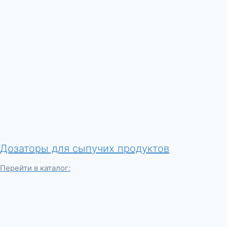
Дозаторы для сыпучих продуктов
Перейти в каталог: