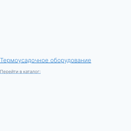
Термоусадочное оборудование
Перейти в каталог: