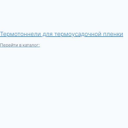
Термотоннели для термоусадочной пленки
Перейти в каталог: