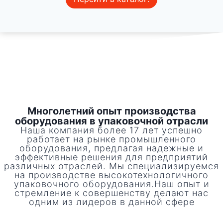
Многолетний опыт производства
оборудования в упаковочной отрасли
Наша компания более 17 лет успешно
работает на рынке промышленного
оборудования, предлагая надежные и
эффективные решения для предприятий
различных отраслей. Мы специализируемся
на производстве высокотехнологичного
упаковочного оборудования.Наш опыт и
стремление к совершенству делают нас
одним из лидеров в данной сфере