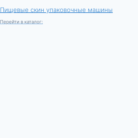
Пищевые скин упаковочные машины
Перейти в каталог: