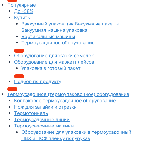
Популярные
До -58%
Купить
Вакуумный упаковщик Вакуумные пакеты
Вакуумная машина упаковка
Вертикальные машины
Термоусадочное оборудование
Оборудование для жарки семечек
Оборудование для маркетплейсов
Упаковка в готовый пакет
Подбор по продукту
Термоусадочное (термоупаковочное) оборудование
Колпаковое термоусадочное оборудование
Нож для запайки и отрезки
Термотоннель
Термоусадочные линии
Термоусадочные машины
Оборудование для упаковки в термоусадочный
ПВХ и ПОФ пленку полурукав