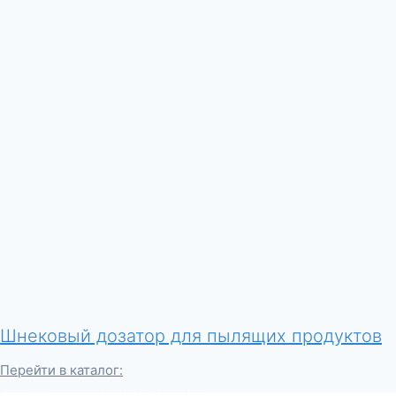
Шнековый дозатор для пылящих продуктов
Перейти в каталог: