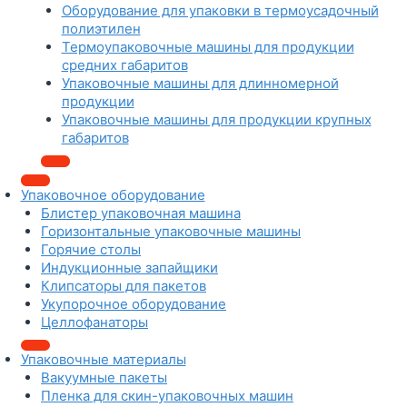
Оборудование для упаковки в термоусадочный
полиэтилен
Термоупаковочные машины для продукции
средних габаритов
Упаковочные машины для длинномерной
продукции
Упаковочные машины для продукции крупных
габаритов
Упаковочное оборудование
Блистер упаковочная машина
Горизонтальные упаковочные машины
Горячие столы
Индукционные запайщики
Клипсаторы для пакетов
Укупорочное оборудование
Целлофанаторы
Упаковочные материалы
Вакуумные пакеты
Пленка для скин-упаковочных машин