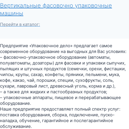
Вертикальные фасовочно упаковочные
машины
Перейти в каталог:
Предприятие «Упаковочное дело» предлагает самое
современное оборудование на выгодных для Вас условиях:
– фасовочно-упаковочное оборудование (автоматы,
полуавтоматы, дозаторы) для фасовки и упаковки сыпучих,
пылящих и штучных продуктов (семечки, орехи, фисташки,
чипсы, крупы, сахар, конфеты, пряники, пельмени, мука,
кофе, какао, чай, порошки, специи, сухофрукты, соль,
сухари, лавровый лист, древесный уголь, корма и др.),
– а также для жидких и пастообразных продуктов;
– упаковочные аппараты, пищевое и перерабатывающее
оборудование.
Наше предприятие предоставляет полный спектр услуг:
поставка оборудования, сборка, подключение, пуско-
наладка, обучение, гарантийное и послегарантийное
обслуживание.