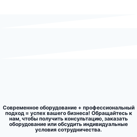
Современное оборудование + профессиональный
подход = успех вашего бизнеса! Обращайтесь к
нам, чтобы получить консультацию, заказать
оборудование или обсудить индивидуальные
условия сотрудничества.