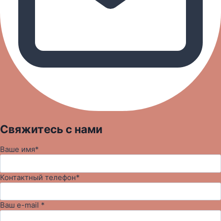
Свяжитесь с нами
Ваше имя*
Контактный телефон*
Ваш e-mail *