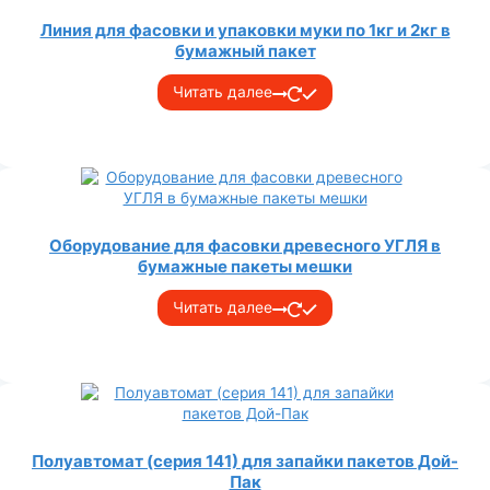
Линия для фасовки и упаковки муки по 1кг и 2кг в
бумажный пакет
Читать далее
Оборудование для фасовки древесного УГЛЯ в
бумажные пакеты мешки
Читать далее
Полуавтомат (серия 141) для запайки пакетов Дой-
Пак