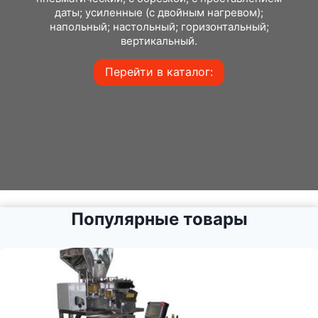
даты; усиленные (с двойным нагревом);
напольный; настольный; горизонтальный;
вертикальный.
Перейти в каталог:
Популярные товары